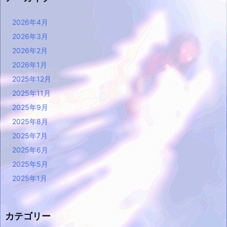
2026年4月
2026年3月
2026年2月
2026年1月
2025年12月
2025年11月
2025年9月
2025年8月
2025年7月
2025年6月
2025年5月
2025年1月
カテゴリー