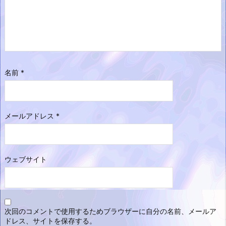
名前
*
メールアドレス
*
ウェブサイト
次回のコメントで使用するためブラウザーに自分の名前、メールア
ドレス、サイトを保存する。