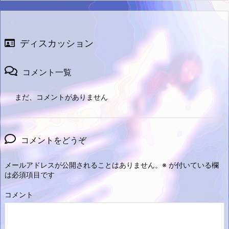
ディスカッション
コメント一覧
まだ、コメントがありません
コメントをどうぞ
メールアドレスが公開されることはありません。
※
が付いている欄
は必須項目です
コメント