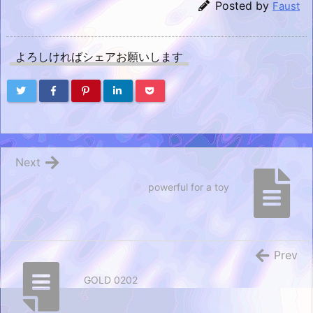
Posted by
Faust
よろしければシェアお願いします
Next
powerful for a toy
Prev
GOLD 0202