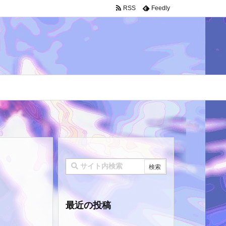
RSS
Feedly
最近の投稿