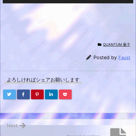
QUANTUM 量子
Posted by
Faust
よろしければシェアお願いします
Next