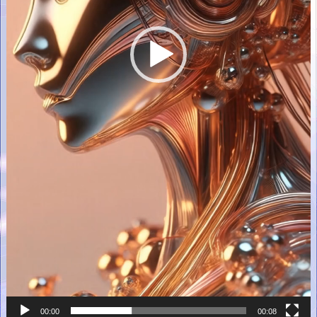
00:00
00:08