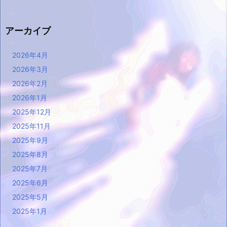
アーカイブ
2026年4月
2026年3月
2026年2月
2026年1月
2025年12月
2025年11月
2025年9月
2025年8月
2025年7月
2025年6月
2025年5月
2025年1月