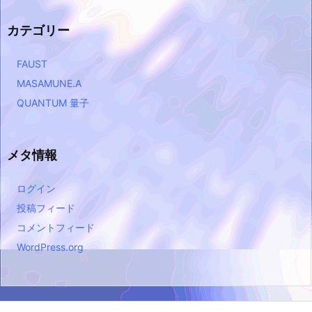
カテゴリー
FAUST
MASAMUNE.A
QUANTUM 量子
メタ情報
ログイン
投稿フィード
コメントフィード
WordPress.org